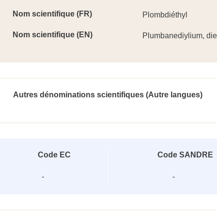
Nom scientifique (FR)
Plombdiéthyl
Nom scientifique (EN)
Plumbanediylium, die
Autres dénominations scientifiques (Autre langues)
Code EC
Code SANDRE
-
-