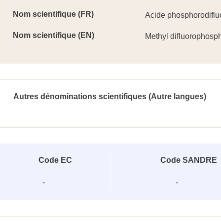
Nom scientifique (FR)
Acide phosphorodifluo
Nom scientifique (EN)
Methyl difluorophosp
Autres dénominations scientifiques (Autre langues)
Code EC
Code SANDRE
-
-