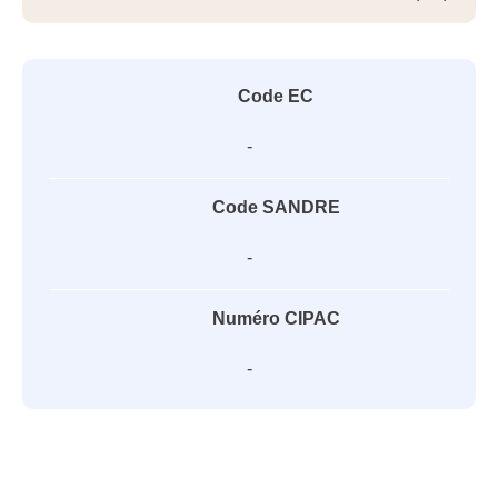
Code EC
-
Code SANDRE
-
Numéro CIPAC
-