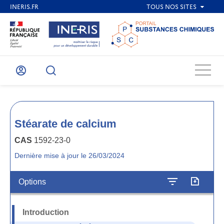
Menu
Mon
Recherche
compte
Stéarate de calcium
CAS
1592-23-0
Dernière mise à jour le 26/03/2024
Options
Introduction