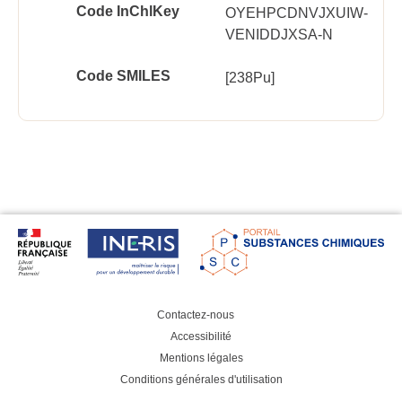
Code InChlKey
OYEHPCDNVJXUIW-
VENIDDJXSA-N
Code SMILES
[238Pu]
Contactez-nous
Accessibilité
Mentions légales
Conditions générales d'utilisation