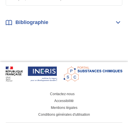
Bibliographie
Dépli
Bibl
Contactez-nous
Accessibilité
Mentions légales
Conditions générales d'utilisation