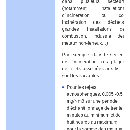
dans plusieurs secteurs
(notamment installations
d'incinération ou co-
incinération des déchets,
grandes installations de
combustion, industrie des
métaux non-ferreux…)
Par exemple, dans le secteur
de l'incinération, ces plages
de rejets associées aux MTD
sont les suivantes :
Pour les rejets
atmosphériques, 0,005 -0,5
mg/Nm3 sur une période
d'échantillonnage de trente
minutes au minimum et de
huit heures au maximum,
pour la somme des métaux