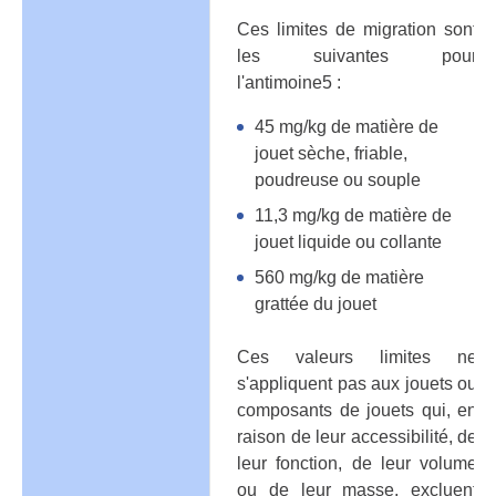
Ces limites de migration sont
les suivantes pour
l'antimoine5 :
45 mg/kg de matière de
jouet sèche, friable,
poudreuse ou souple
11,3 mg/kg de matière de
jouet liquide ou collante
560 mg/kg de matière
grattée du jouet
Ces valeurs limites ne
s'appliquent pas aux jouets ou
composants de jouets qui, en
raison de leur accessibilité, de
leur fonction, de leur volume
ou de leur masse, excluent