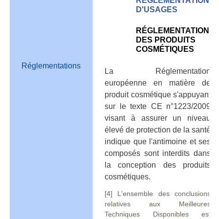
REGLEMENTATION
D'USAGES
RÉGLEMENTATION
DES PRODUITS
COSMÉTIQUES
Réglementations
La Réglementation
européenne en matière de
produit cosmétique s'appuyant
sur le texte CE n°1223/2009
visant à assurer un niveau
élevé de protection de la santé
indique que l'antimoine et ses
composés sont interdits dans
la conception des produits
cosmétiques.
[4] L'ensemble des conclusions
relatives aux Meilleures
Techniques Disponibles est