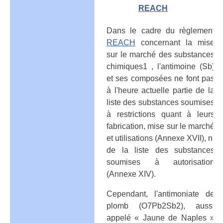
REACH
Dans le cadre du règlement
REACH
concernant la mise
sur le marché des substances
chimiques1 , l'antimoine (Sb)
et ses composées ne font pas
à l'heure actuelle partie de la
liste des substances soumises
à restrictions quant à leurs
fabrication, mise sur le marché
et utilisations (Annexe XVII), ni
de la liste des substances
soumises à autorisation
(Annexe XIV).
Cependant, l'antimoniate de
plomb (O7Pb2Sb2), aussi
appelé « Jaune de Naples »