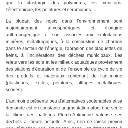
que la plasturgie des polymères, les munitions,
l'électronique, les peintures et céramiques…
La plupart des rejets dans l'environnement sont
majoritairement atmosphériques et d'origine
anthropogénique, et sont associés aux exploitations
minières, métallurgiques, à la combustion de charbon
dans le secteur de l'énergie, l'abrasion des plaquettes de
freins, à l'incinérations des déchets municipaux. Les
rejets vers les sols et les milieux aquatiques proviennent
des stations d'épuration et de l'ensemble du cycle de vie
des produits et matériaux contenant de l'antimoine
(plastiques, textiles, peintures, alliages métalliques,
scories).
L'antimoine présente peu d'alternatives soutenables et sa
demande est en constante augmentation alors que seule
la filière des batteries Plomb-Antimoine valorise ses
déchets à l'heure actuelle. Ainsi, rien ne laisse prévoir