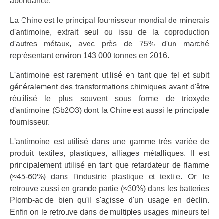
abondance.
La Chine est le principal fournisseur mondial de minerais
d'antimoine, extrait seul ou issu de la coproduction
d'autres métaux, avec près de 75% d'un marché
représentant environ 143 000 tonnes en 2016.
L'antimoine est rarement utilisé en tant que tel et subit
généralement des transformations chimiques avant d'être
réutilisé le plus souvent sous forme de trioxyde
d'antimoine (Sb2O3) dont la Chine est aussi le principale
fournisseur.
L'antimoine est utilisé dans une gamme très variée de
produit textiles, plastiques, alliages métalliques. Il est
principalement utilisé en tant que retardateur de flamme
(≈45-60%) dans l'industrie plastique et textile. On le
retrouve aussi en grande partie (≈30%) dans les batteries
Plomb-acide bien qu'il s'agisse d'un usage en déclin.
Enfin on le retrouve dans de multiples usages mineurs tel