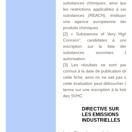
substances chimiques, ainsi que
les restrictions applicables à ces
substances (REACH), instituant
une agence européenne des
produits chimiques
[2] « Substances of Very High
Concern”, candidates à une
inscription sur la liste des
substances soumises à
autorisation.
[3] Les résultats ne sont pas
connus à la date de publication de
cette fiche, ainsi on ne sait pas si
cette évaluation peut déboucher à
terme sur une inscription à la liste
des SVHC.
DIRECTIVE SUR
LES EMISSIONS
INDUSTRIELLES