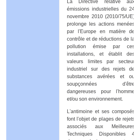
La Directive relative aux
émissions industrielles du 24
novembre 2010 (2010/75/UE)
prolonge les actions menées
par l'Europe en matière de
contrôle et de réductions de la
pollution émise par ces
installations, et établit des
valeurs limites par secteur
industriel sur des rejets de
substances avérées et ou
soupçonnées d'être
dangereuses pour l'homme
et/ou son environnement.
L'antimoine et ses composés
font l'objet de plages de rejets
associés aux Meilleures
Techniques Disponibles 4