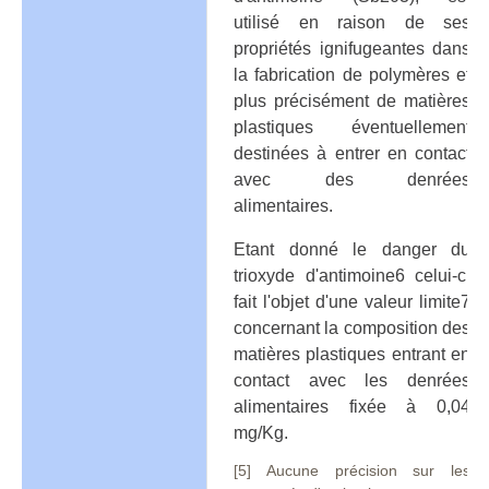
utilisé en raison de ses
propriétés ignifugeantes dans
la fabrication de polymères et
plus précisément de matières
plastiques éventuellement
destinées à entrer en contact
avec des denrées
alimentaires.
Etant donné le danger du
trioxyde d'antimoine6 celui-ci
fait l'objet d'une valeur limite7
concernant la composition des
matières plastiques entrant en
contact avec les denrées
alimentaires fixée à 0,04
mg/Kg.
[5] Aucune précision sur les