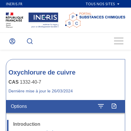
Menu
Mon
Recherche
compte
Oxychlorure de cuivre
CAS
1332-40-7
Dernière mise à jour le 26/03/2024
Options
Introduction