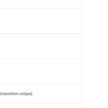
 (exposition unique)