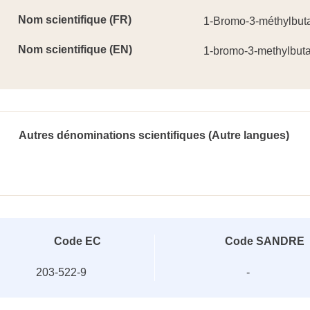
Nom scientifique (FR)
1-Bromo-3-méthylbut
Nom scientifique (EN)
1-bromo-3-methylbut
Autres dénominations scientifiques (Autre langues)
Code EC
Code SANDRE
203-522-9
-