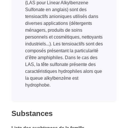
(LAS pour Linear Alkylbenzene
Sulfonate en anglais) sont des
tensioactifs anioniques utilisés dans
diverses applications (détergents
ménagers, produits de soins
personnels et cosmétiques, nettoyants
industriels...). Les tensioactifs sont des
composés présentant la particularité
d’être amphiphiles. Dans le cas des
LAS, la tête sulfonate présente des
caractéristiques hydrophiles alors que
la queue alkylbenzène est
hydrophobe.
Substances