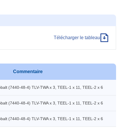
Télécharger le tableau
Commentaire
balt (7440-48-4) TLV-TWA x 3, TEEL-1 x 11, TEEL-2 x 6
balt (7440-48-4) TLV-TWA x 3, TEEL-1 x 11, TEEL-2 x 6
balt (7440-48-4) TLV-TWA x 3, TEEL-1 x 11, TEEL-2 x 6