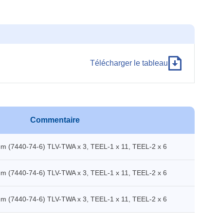
Télécharger le tableau
Commentaire
m (7440-74-6) TLV-TWA x 3, TEEL-1 x 11, TEEL-2 x 6
m (7440-74-6) TLV-TWA x 3, TEEL-1 x 11, TEEL-2 x 6
m (7440-74-6) TLV-TWA x 3, TEEL-1 x 11, TEEL-2 x 6