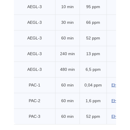
AEGL-3
10 min
95 ppm
EPA
AEGL-3
30 min
66 ppm
EPA
AEGL-3
60 min
52 ppm
EPA
AEGL-3
240 min
13 ppm
EPA
AEGL-3
480 min
6,5 ppm
EPA
PAC-1
60 min
0,04 ppm
EHSS (20
PAC-2
60 min
1,6 ppm
EHSS (20
PAC-3
60 min
52 ppm
EHSS (20