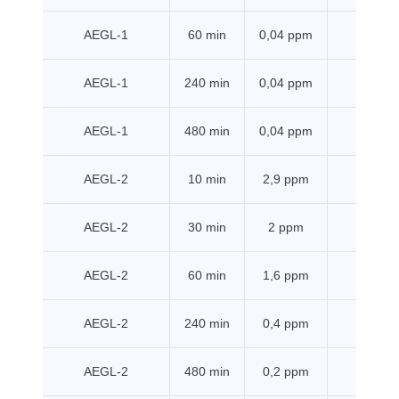
AEGL-1
60 min
0,04 ppm
EPA
AEGL-1
240 min
0,04 ppm
EPA
AEGL-1
480 min
0,04 ppm
EPA
AEGL-2
10 min
2,9 ppm
EPA
AEGL-2
30 min
2 ppm
EPA
AEGL-2
60 min
1,6 ppm
EPA
AEGL-2
240 min
0,4 ppm
EPA
AEGL-2
480 min
0,2 ppm
EPA