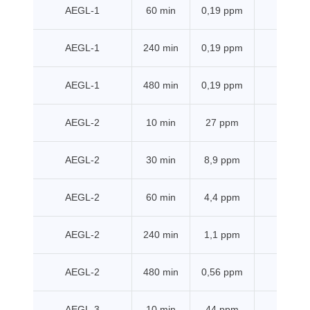
AEGL-1
60 min
0,19 ppm
EPA
AEGL-1
240 min
0,19 ppm
EPA
AEGL-1
480 min
0,19 ppm
EPA
AEGL-2
10 min
27 ppm
EPA
AEGL-2
30 min
8,9 ppm
EPA
AEGL-2
60 min
4,4 ppm
EPA
AEGL-2
240 min
1,1 ppm
EPA
AEGL-2
480 min
0,56 ppm
EPA
AEGL-3
10 min
44 ppm
EPA