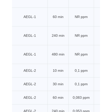
AEGL-1
60 min
NR ppm
EPA
AEGL-1
240 min
NR ppm
EPA
AEGL-1
480 min
NR ppm
EPA
AEGL-2
10 min
0,1 ppm
EPA
AEGL-2
30 min
0,1 ppm
EPA
AEGL-2
60 min
0,083 ppm
EPA
AEGL-2
240 min
0,053 ppm
EPA