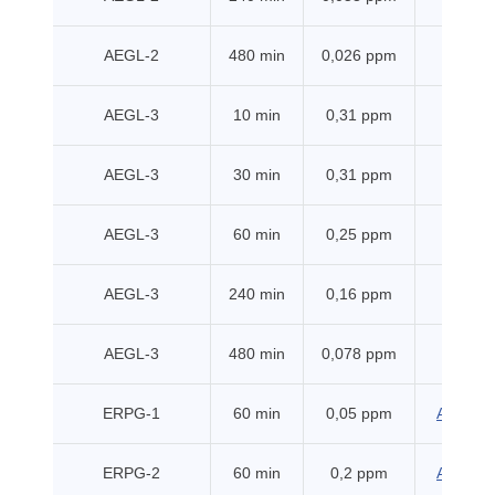
AEGL-2
480 min
0,026 ppm
EPA
AEGL-3
10 min
0,31 ppm
EPA
AEGL-3
30 min
0,31 ppm
EPA
AEGL-3
60 min
0,25 ppm
EPA
AEGL-3
240 min
0,16 ppm
EPA
AEGL-3
480 min
0,078 ppm
EPA
ERPG-1
60 min
0,05 ppm
AIHA (2
ERPG-2
60 min
0,2 ppm
AIHA (2