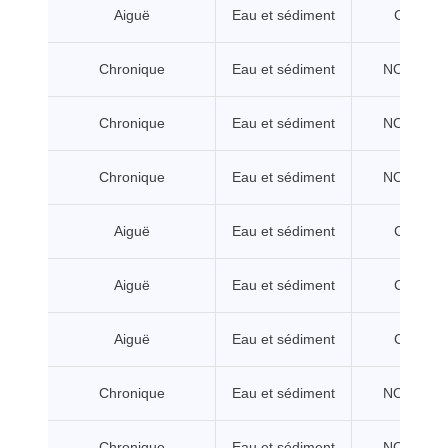
Aiguë
Eau et sédiment
CL/CE5
Chronique
Eau et sédiment
NOEC/CE
Chronique
Eau et sédiment
NOEC/CE
Chronique
Eau et sédiment
NOEC/CE
Aiguë
Eau et sédiment
CL/CE5
Aiguë
Eau et sédiment
CL/CE5
Aiguë
Eau et sédiment
CL/CE5
Chronique
Eau et sédiment
NOEC/CE
Chronique
Eau et sédiment
NOEC/CE