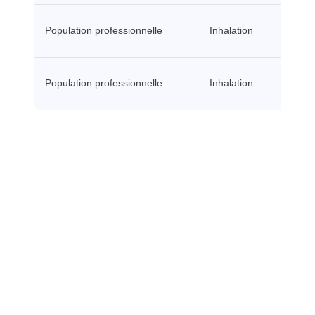
Population professionnelle
Inhalation
Population professionnelle
Inhalation