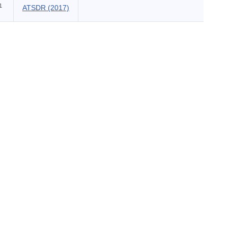
1
ATSDR (2017)