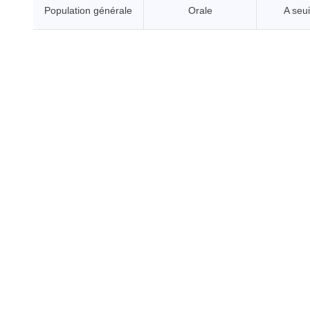
Population générale
Orale
A seui