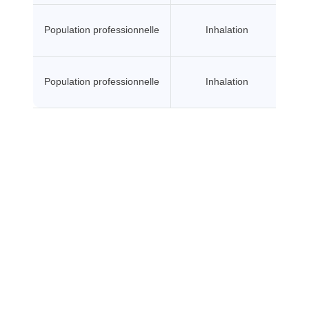
Population professionnelle
Inhalation
Population professionnelle
Inhalation