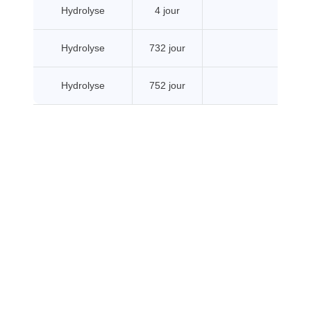
Hydrolyse
4 jour
Hydrolyse
732 jour
Hydrolyse
752 jour