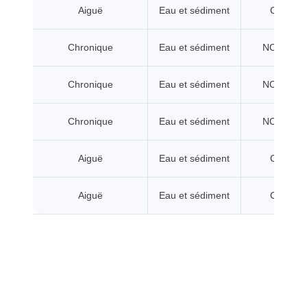
Aiguë
Eau et sédiment
CL/CE5
Chronique
Eau et sédiment
NOEC/CE
Chronique
Eau et sédiment
NOEC/CE
Chronique
Eau et sédiment
NOEC/CE
Aiguë
Eau et sédiment
CL/CE5
Aiguë
Eau et sédiment
CL/CE5