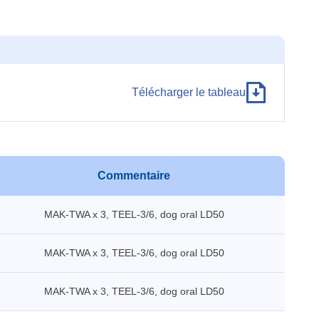
Télécharger le tableau
Commentaire
MAK-TWA x 3, TEEL-3/6, dog oral LD50
MAK-TWA x 3, TEEL-3/6, dog oral LD50
MAK-TWA x 3, TEEL-3/6, dog oral LD50