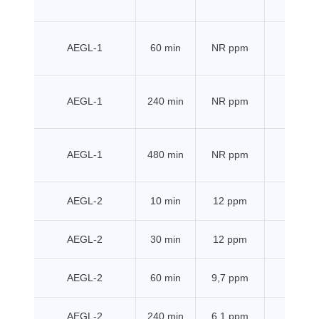
AEGL-1
60 min
NR ppm
EPA
AEGL-1
240 min
NR ppm
EPA
AEGL-1
480 min
NR ppm
EPA
AEGL-2
10 min
12 ppm
EPA
AEGL-2
30 min
12 ppm
EPA
AEGL-2
60 min
9,7 ppm
EPA
AEGL-2
240 min
6,1 ppm
EPA