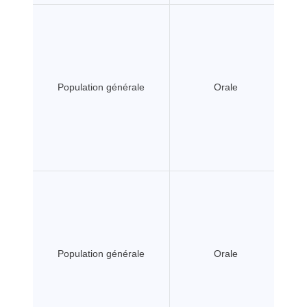
Population générale
Orale
Population générale
Orale