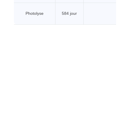
Photolyse
584 jour