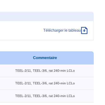
Télécharger le tableau
Commentaire
TEEL-2/11, TEEL-3/6, rat 240-min LCLo
TEEL-2/11, TEEL-3/6, rat 240-min LCLo
TEEL-2/11, TEEL-3/6, rat 240-min LCLo