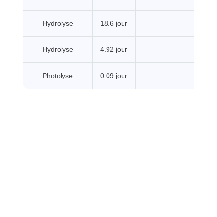
Hydrolyse
18.6 jour
Hydrolyse
4.92 jour
Photolyse
0.09 jour