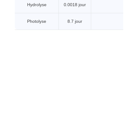
Hydrolyse
0.0018 jour
Photolyse
8.7 jour