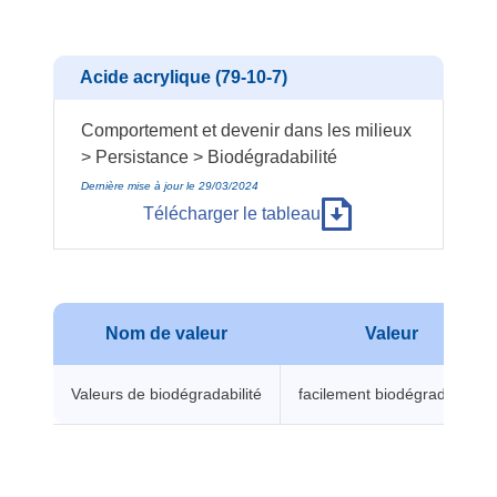
Acide acrylique (79-10-7)
Comportement et devenir dans les milieux
> Persistance > Biodégradabilité
Dernière mise à jour le 29/03/2024
Télécharger le tableau
Nom de valeur
Valeur
Valeurs de biodégradabilité
facilement biodégradable -