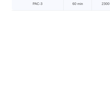
PAC-3
60 min
2300