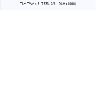
TLV-TWA x 3, TEEL-3/6, IDLH (1990)