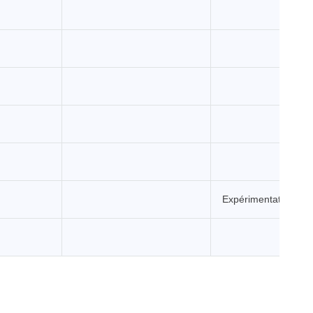
Expérimentation