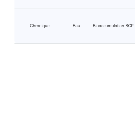
Chronique
Eau
Bioaccumulation BCF