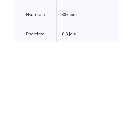
Hydrolyse
365 jour
Photolyse
0.3 jour